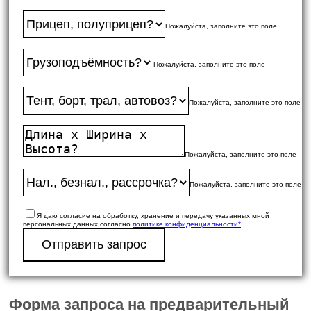
Пожалуйста, заполните это поле
Пожалуйста, заполните это поле
Пожалуйста, заполните это поле
Пожалуйста, заполните это поле
Пожалуйста, заполните это поле
Я даю согласие на обработку, хранение и передачу указанных мной
персональных данных согласно
политике конфиденциальности*
Отправить запрос
Форма запроса на предварительный