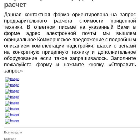
расчет
Данная контактная форма ориентирована на запрос
предварительного расчета стоимости прицепной
техники. В ответном письме на указанный Вами в
форме адрес электронной почты мы вышлем
официальное Коммерческое предложение с подробным
описанием комплектации надстройки, шасси с ценами
на конкретную прицепную технику и дополнительное
оборудование если такое запрашивалось. Заполните
пожалуйста форму и нажмите кнопку «Отправить
запрос»
Все модели
Галерея