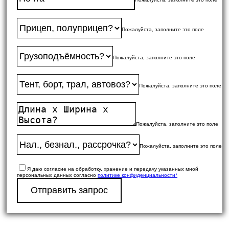
Пожалуйста, заполните это поле
Пожалуйста, заполните это поле
Пожалуйста, заполните это поле
Пожалуйста, заполните это поле
Пожалуйста, заполните это поле
Я даю согласие на обработку, хранение и передачу указанных мной
персональных данных согласно
политике конфиденциальности*
Отправить запрос