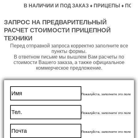
В НАЛИЧИИ И ПОД ЗАКАЗ ♦ ПРИЦЕПЫ ♦ ПОЛУПРИ
ЗАПРОС НА ПРЕДВАРИТЕЛЬНЫЙ
РАСЧЕТ СТОИМОСТИ ПРИЦЕПНОЙ
ТЕХНИКИ
Перед отправкой запроса корректно заполните все
пункты формы.
В ответном письме мы вышлем Вам расчеты по
стоимости Вашего заказа, а также официальное
коммерческое предложение.
Пожалуйста, заполните это поле
Пожалуйста, заполните это поле
Пожалуйста, заполните это поле