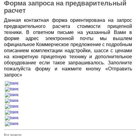
Форма запроса на предварительный
расчет
Данная контактная форма ориентирована на запрос
предварительного расчета стоимости прицепной
техники. В ответном письме на указанный Вами в
форме адрес электронной почты мы вышлем
официальное Коммерческое предложение с подробным
описанием комплектации надстройки, шасси с ценами
на конкретную прицепную технику и дополнительное
оборудование если такое запрашивалось. Заполните
пожалуйста форму и нажмите кнопку «Отправить
запрос»
Все модели