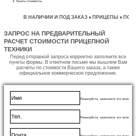
Узнать стоимость
В НАЛИЧИИ И ПОД ЗАКАЗ ♦ ПРИЦЕПЫ ♦ ПОЛУПРИ
ЗАПРОС НА ПРЕДВАРИТЕЛЬНЫЙ
РАСЧЕТ СТОИМОСТИ ПРИЦЕПНОЙ
ТЕХНИКИ
Перед отправкой запроса корректно заполните все
пункты формы. В ответном письме мы вышлем Вам
расчеты по стоимости Вашего заказа, а также
официальное коммерческое предложение.
Пожалуйста, заполните это поле
Пожалуйста, заполните это поле
Пожалуйста, заполните это поле